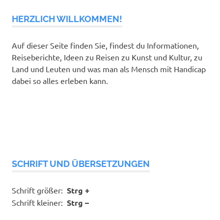
HERZLICH WILLKOMMEN!
Auf dieser Seite finden Sie, findest du Informationen,
Reiseberichte, Ideen zu Reisen zu Kunst und Kultur, zu
Land und Leuten und was man als Mensch mit Handicap
dabei so alles erleben kann.
SCHRIFT UND ÜBERSETZUNGEN
Schrift größer:
Strg +
Schrift kleiner:
Strg –