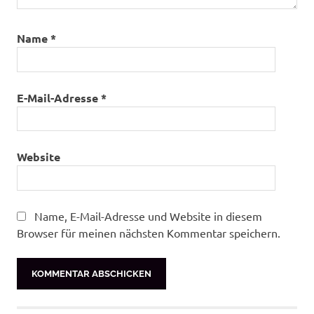
Name
*
E-Mail-Adresse
*
Website
Name, E-Mail-Adresse und Website in diesem
Browser für meinen nächsten Kommentar speichern.