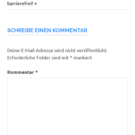
Beitrag:
barrierefrei!
SCHREIBE EINEN KOMMENTAR
Deine E-Mail-Adresse wird nicht veröffentlicht.
Erforderliche Felder sind mit
*
markiert
Kommentar
*