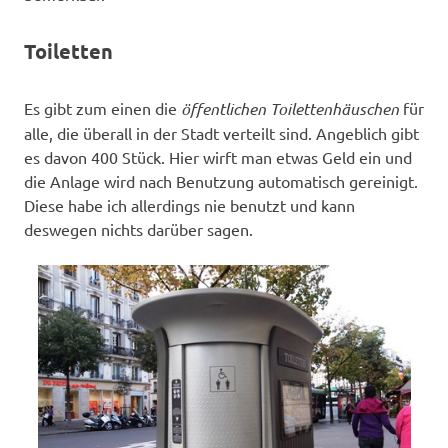
Toiletten
Es gibt zum einen die
öffentlichen Toilettenhäuschen
für
alle, die überall in der Stadt verteilt sind. Angeblich gibt
es davon 400 Stück. Hier wirft man etwas Geld ein und
die Anlage wird nach Benutzung automatisch gereinigt.
Diese habe ich allerdings nie benutzt und kann
deswegen nichts darüber sagen.