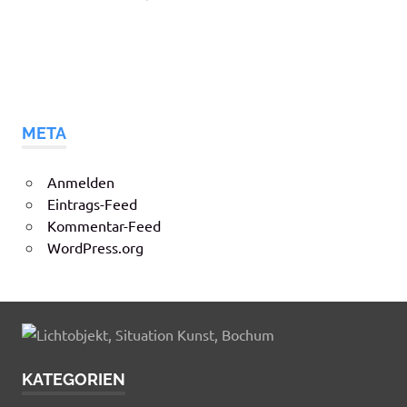
META
Anmelden
Eintrags-Feed
Kommentar-Feed
WordPress.org
KATEGORIEN