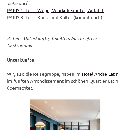
siehe auch:
PARIS 1. Teil – Wege, Vehrkehrsmittel, Anfahrt
PARIS 3. Teil – Kunst und Kultur (kommt noch)
2. Teil – Unterkünfte, Toiletten, barrierefreie
Gastronomie
Unterkünfte
Wir, also die Reisegruppe, haben im
Hotel André Latin
im fünften Arrondissement im schönen Quartier Latin
übernachtet.