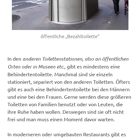
öffentliche „Bezahltoilette“
In den
anderen Toilettenstationen, also an öffentlichen
Orten oder in Museen etc
., gibt es mindestens eine
Behindertentoilette. Manchmal sind sie einzeln
stationiert, separiert von den anderen Toiletten. Öfters
gibt es auch eine Behindertentoilette bei den Männern
und eine bei den Frauen. Gerne werden diese größeren
Toiletten von Familien benutzt oder von Leuten, die
ihre Ruhe haben wollen. Deswegen sind sie oft nicht
frei und man muss einen Moment davor warten.
In moderneren oder umgebauten Restaurants gibt es