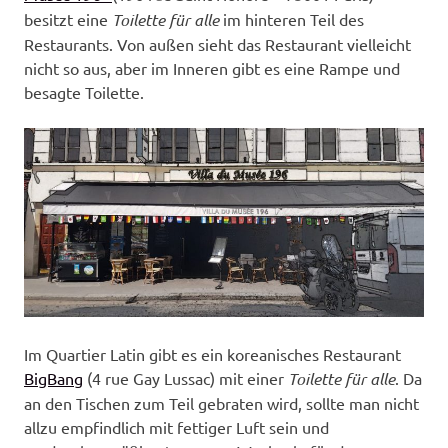
besitzt eine
Toilette für alle
im hinteren Teil des
Restaurants. Von außen sieht das Restaurant vielleicht
nicht so aus, aber im Inneren gibt es eine Rampe und
besagte Toilette.
Im Quartier Latin gibt es ein koreanisches Restaurant
BigBang
(4 rue Gay Lussac) mit einer
Toilette für alle
. Da
an den Tischen zum Teil gebraten wird, sollte man nicht
allzu empfindlich mit fettiger Luft sein und