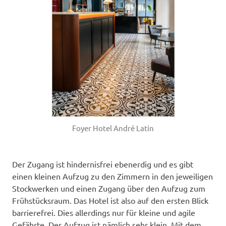
Foyer Hotel André Latin
Der Zugang ist hindernisfrei ebenerdig und es gibt
einen kleinen Aufzug zu den Zimmern in den jeweiligen
Stockwerken und einen Zugang über den Aufzug zum
Frühstücksraum. Das Hotel ist also auf den ersten Blick
barrierefrei. Dies allerdings nur für kleine und agile
Gefährte. Der Aufzug ist nämlich sehr klein. Mit dem