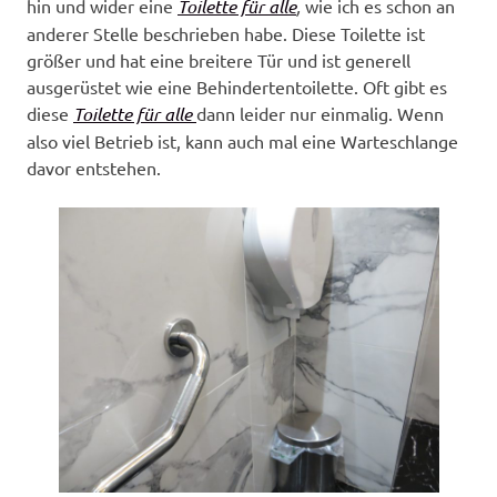
hin und wider eine
Toilette für alle
,
wie ich es schon an
anderer Stelle beschrieben habe. Diese Toilette ist
größer und hat eine breitere Tür und ist generell
ausgerüstet wie eine Behindertentoilette. Oft gibt es
diese
Toilette für alle
dann leider nur einmalig. Wenn
also viel Betrieb ist, kann auch mal eine Warteschlange
davor entstehen.