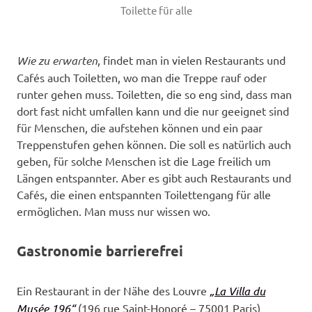
Toilette für alle
Wie zu erwarten
, findet man in vielen Restaurants und
Cafés auch Toiletten, wo man die Treppe rauf oder
runter gehen muss. Toiletten, die so eng sind, dass man
dort fast nicht umfallen kann und die nur geeignet sind
für Menschen, die aufstehen können und ein paar
Treppenstufen gehen können. Die soll es natürlich auch
geben, für solche Menschen ist die Lage freilich um
Längen entspannter. Aber es gibt auch Restaurants und
Cafés, die einen entspannten Toilettengang für alle
ermöglichen. Man muss nur wissen wo.
Gastronomie barrierefrei
Ein Restaurant in der Nähe des Louvre
„La Villa du
Musée 196“
(196 rue Saint-Honoré – 75001 Paris)