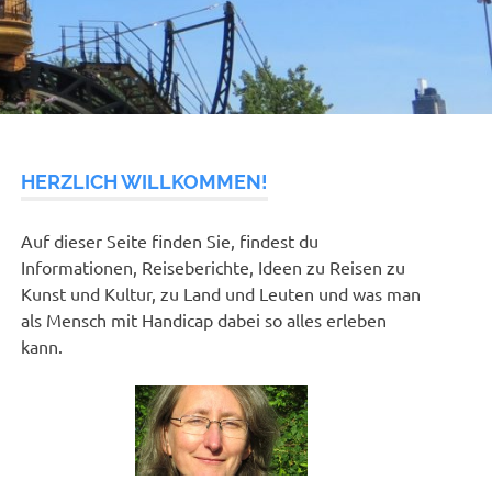
HERZLICH WILLKOMMEN!
Auf dieser Seite finden Sie, findest du
Informationen, Reiseberichte, Ideen zu Reisen zu
Kunst und Kultur, zu Land und Leuten und was man
als Mensch mit Handicap dabei so alles erleben
kann.