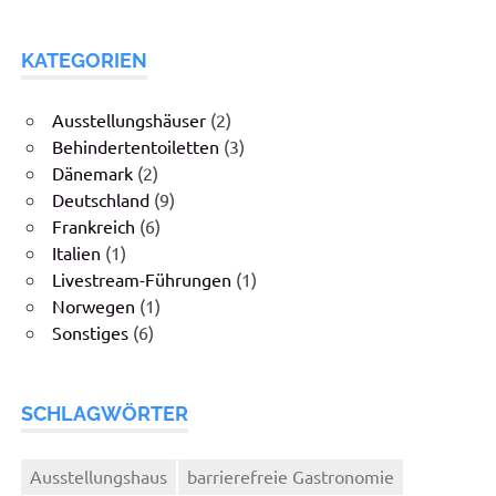
KATEGORIEN
Ausstellungshäuser
(2)
Behindertentoiletten
(3)
Dänemark
(2)
Deutschland
(9)
Frankreich
(6)
Italien
(1)
Livestream-Führungen
(1)
Norwegen
(1)
Sonstiges
(6)
SCHLAGWÖRTER
Ausstellungshaus
barrierefreie Gastronomie