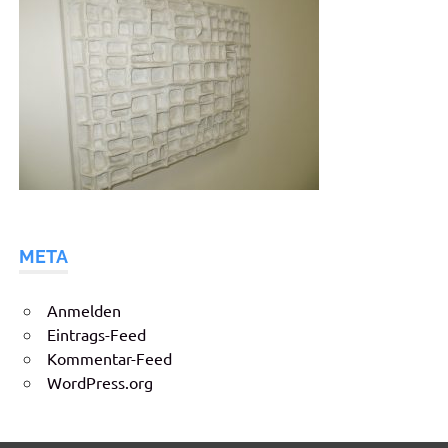
META
Anmelden
Eintrags-Feed
Kommentar-Feed
WordPress.org