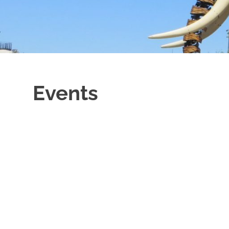
Events