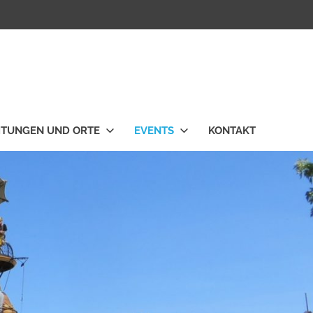
HTUNGEN UND ORTE
EVENTS
KONTAKT