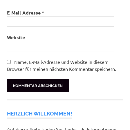
E-Mail-Adresse
*
Website
Name, E-Mail-Adresse und Website in diesem
Browser für meinen nächsten Kommentar speichern.
HERZLICH WILLKOMMEN!
Auf dieser Seite finden Sie, findest du Informationen,