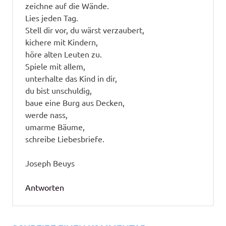
zeichne auf die Wände.
Lies jeden Tag.
Stell dir vor, du wärst verzaubert,
kichere mit Kindern,
höre alten Leuten zu.
Spiele mit allem,
unterhalte das Kind in dir,
du bist unschuldig,
baue eine Burg aus Decken,
werde nass,
umarme Bäume,
schreibe Liebesbriefe.
Joseph Beuys
Antworten