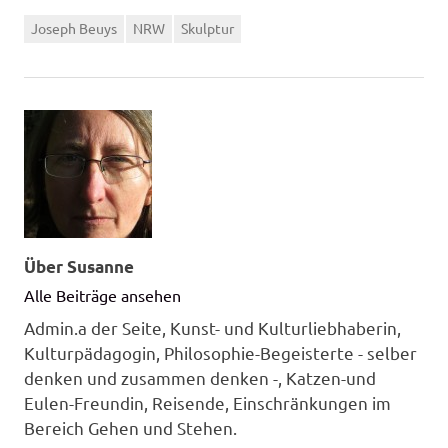
Joseph Beuys
NRW
Skulptur
Über
Susanne
Alle Beiträge ansehen
Admin.a der Seite, Kunst- und Kulturliebhaberin,
Kulturpädagogin, Philosophie-Begeisterte - selber
denken und zusammen denken -, Katzen-und
Eulen-Freundin, Reisende, Einschränkungen im
Bereich Gehen und Stehen.