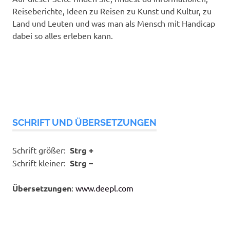
Reiseberichte, Ideen zu Reisen zu Kunst und Kultur, zu
Land und Leuten und was man als Mensch mit Handicap
dabei so alles erleben kann.
SCHRIFT UND ÜBERSETZUNGEN
Schrift größer:
Strg +
Schrift kleiner:
Strg –
Übersetzungen
:
www.deepl.com