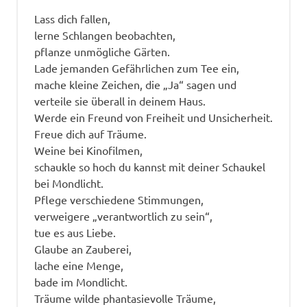
Lass dich fallen,
lerne Schlangen beobachten,
pflanze unmögliche Gärten.
Lade jemanden Gefährlichen zum Tee ein,
mache kleine Zeichen, die „Ja“ sagen und
verteile sie überall in deinem Haus.
Werde ein Freund von Freiheit und Unsicherheit.
Freue dich auf Träume.
Weine bei Kinofilmen,
schaukle so hoch du kannst mit deiner Schaukel
bei Mondlicht.
Pflege verschiedene Stimmungen,
verweigere „verantwortlich zu sein“,
tue es aus Liebe.
Glaube an Zauberei,
lache eine Menge,
bade im Mondlicht.
Träume wilde phantasievolle Träume,