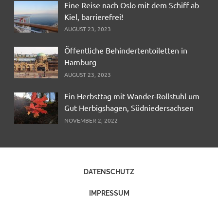
Eine Reise nach Oslo mit dem Schiff ab
Kiel, barrierefrei!
AUGUST 23, 2023
Öffentliche Behindertentoiletten in
Hamburg
AUGUST 23, 2023
Ein Herbsttag mit Wander-Rollstuhl um
Gut Herbigshagen, Südniedersachsen
NOVEMBER 2, 2022
DATENSCHUTZ
IMPRESSUM