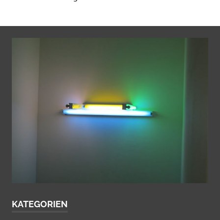
KATEGORIEN