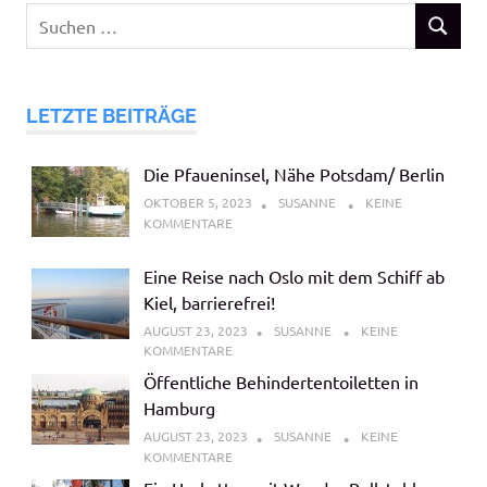
Suchen
SUCHEN
nach:
LETZTE BEITRÄGE
Die Pfaueninsel, Nähe Potsdam/ Berlin
OKTOBER 5, 2023
SUSANNE
KEINE
KOMMENTARE
Eine Reise nach Oslo mit dem Schiff ab
Kiel, barrierefrei!
AUGUST 23, 2023
SUSANNE
KEINE
KOMMENTARE
Öffentliche Behindertentoiletten in
Hamburg
AUGUST 23, 2023
SUSANNE
KEINE
KOMMENTARE