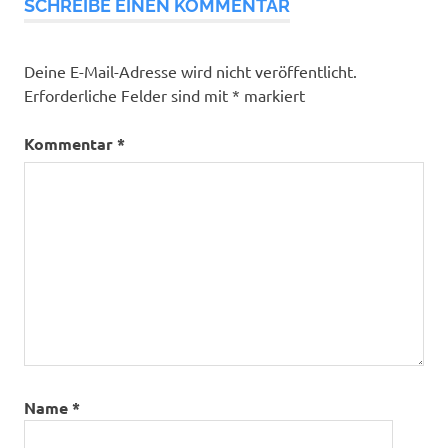
SCHREIBE EINEN KOMMENTAR
Deine E-Mail-Adresse wird nicht veröffentlicht.
Erforderliche Felder sind mit
*
markiert
Kommentar
*
Name
*