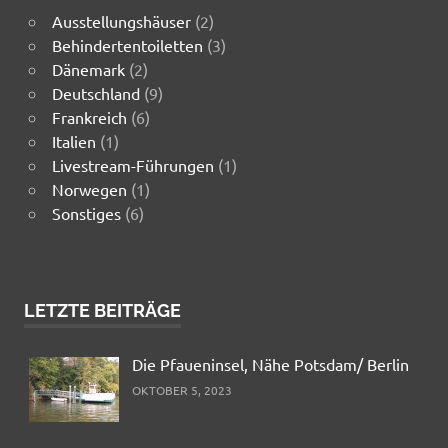
Ausstellungshäuser
(2)
Behindertentoiletten
(3)
Dänemark
(2)
Deutschland
(9)
Frankreich
(6)
Italien
(1)
Livestream-Führungen
(1)
Norwegen
(1)
Sonstiges
(6)
LETZTE BEITRÄGE
Die Pfaueninsel, Nähe Potsdam/ Berlin
OKTOBER 5, 2023