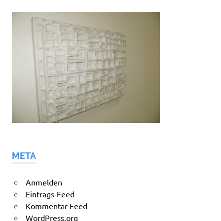
META
Anmelden
Eintrags-Feed
Kommentar-Feed
WordPress.org