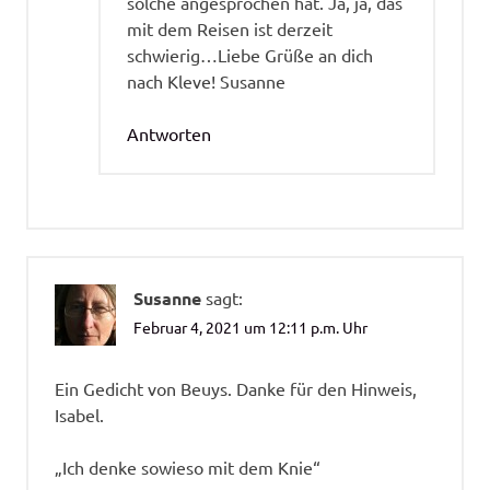
solche angesprochen hat. Ja, ja, das
mit dem Reisen ist derzeit
schwierig…Liebe Grüße an dich
nach Kleve! Susanne
Antworten
Susanne
sagt:
Februar 4, 2021 um 12:11 p.m. Uhr
Ein Gedicht von Beuys. Danke für den Hinweis,
Isabel.
„Ich denke sowieso mit dem Knie“