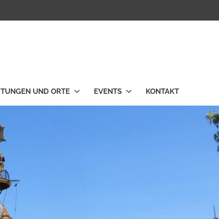
HTUNGEN UND ORTE
EVENTS
KONTAKT