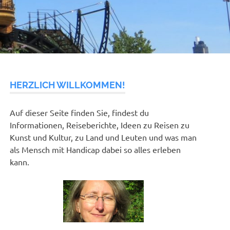
HERZLICH WILLKOMMEN!
Auf dieser Seite finden Sie, findest du
Informationen, Reiseberichte, Ideen zu Reisen zu
Kunst und Kultur, zu Land und Leuten und was man
als Mensch mit Handicap dabei so alles erleben
kann.