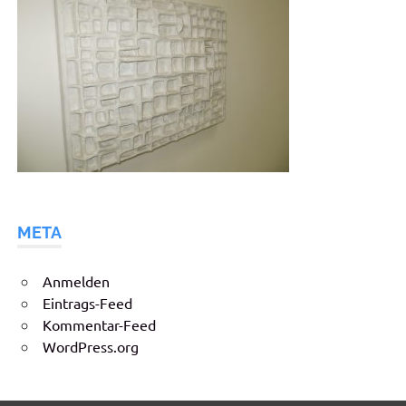
META
Anmelden
Eintrags-Feed
Kommentar-Feed
WordPress.org