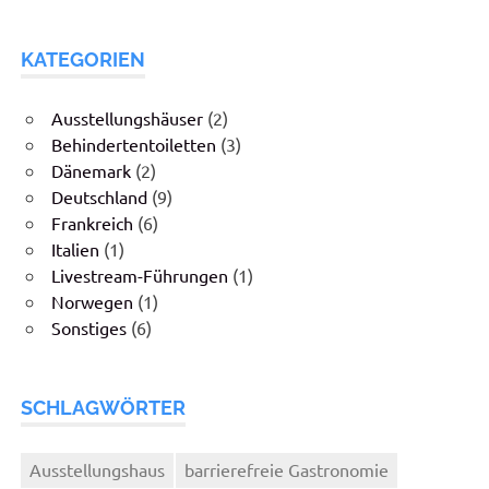
KATEGORIEN
Ausstellungshäuser
(2)
Behindertentoiletten
(3)
Dänemark
(2)
Deutschland
(9)
Frankreich
(6)
Italien
(1)
Livestream-Führungen
(1)
Norwegen
(1)
Sonstiges
(6)
SCHLAGWÖRTER
Ausstellungshaus
barrierefreie Gastronomie